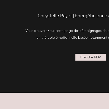
Chrystelle Payet | Energéticienne 
Vous trouverez sur cette page des témoignages de pa
en thérapie émotionnelle basée notamment su
Prendre RDV