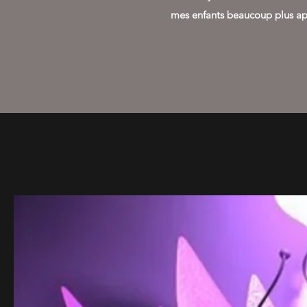
mes enfants beaucoup plus apa